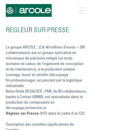
REGLEUR SUR PRESSE
Le groupe ARCOLE , (CA 40 millions d’euros – 300
collaborateurs) est un groupe spécialisé en
mécanique de précision intégré sur toute
lachaine de valeur, de l’ingénierie de conception
et de maintenance, à la production unitaire
(usinage, laser) et sérielle (découpage
fin,emboutissage), en passant par la logistique
industrielle.
Notre filiale BESACIER , PME de 60 collaborateurs,
basée à Corbas (69960), est spécialisée dans la
production de composants en
découpage,recherche un
Régleur sur Presse
(H/F) dans le cadre d’un CDI.
Description des activités significatives de