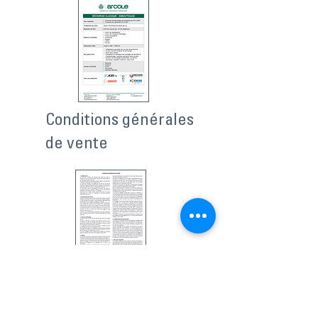
Conditions générales
de vente